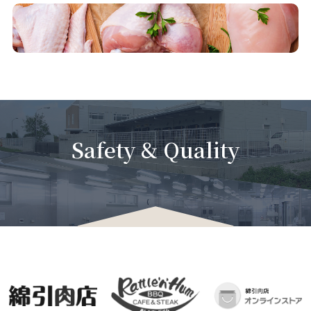
Safety & Quality