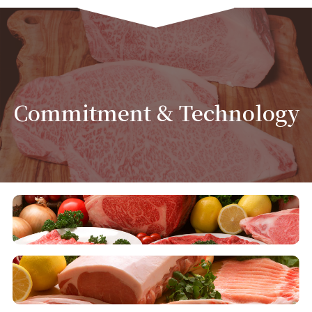
Commitment & Technology