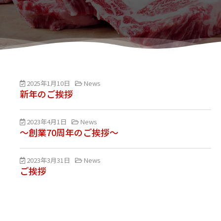
2025年1月10日
News
新年のご挨拶
2023年4月1日
News
～創業70周年のご挨拶～
2023年3月31日
News
ご挨拶