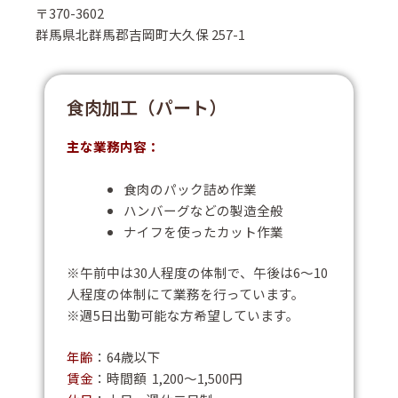
〒370-3602
群馬県北群馬郡吉岡町大久保 257-1
食肉加工（パート）
主な業務内容：
食肉のパック詰め作業
ハンバーグなどの製造全般
ナイフを使ったカット作業
※午前中は30人程度の体制で、午後は6～10
人程度の体制にて業務を行っています。
※週5日出勤可能な方希望しています。
年齢
：64歳以下
賃金
：時間額 1,200～1,500円