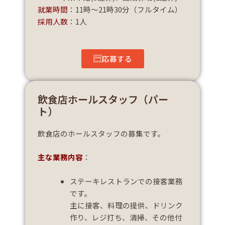
就業時間
：11時～21時30分（フルタイム）
採用人数
：1人
応募する
飲食店ホールスタッフ（パー
ト）
飲食店のホールスタッフの募集です。
主な業務内容
：
ステーキレストランでの接客業務
です。
主に接客、料理の提供、ドリンク
作り、レジ打ち、清掃、その他付